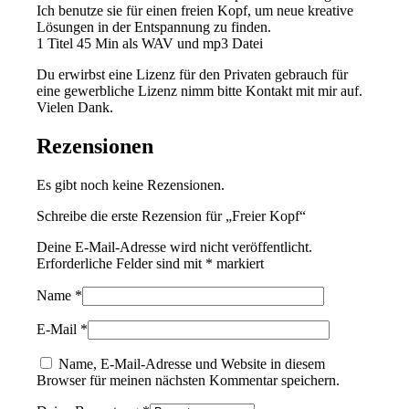
Ich benutze sie für einen freien Kopf, um neue kreative
Lösungen in der Entspannung zu finden.
1 Titel 45 Min als WAV und mp3 Datei
Du erwirbst eine Lizenz für den Privaten gebrauch für
eine gewerbliche Lizenz nimm bitte Kontakt mit mir auf.
Vielen Dank.
Rezensionen
Es gibt noch keine Rezensionen.
Schreibe die erste Rezension für „Freier Kopf“
Deine E-Mail-Adresse wird nicht veröffentlicht.
Erforderliche Felder sind mit
*
markiert
Name
*
E-Mail
*
Name, E-Mail-Adresse und Website in diesem
Browser für meinen nächsten Kommentar speichern.