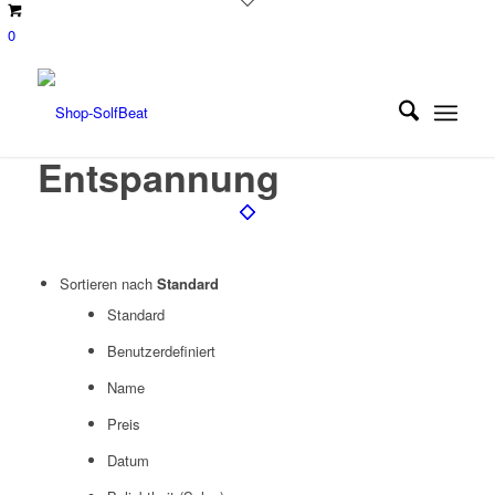
0
Entspannung
Sortieren nach
Standard
Standard
Benutzerdefiniert
Name
Preis
Datum