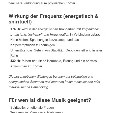
bewusste Verbindung zum physischen Körper.
Wirkung der Frequenz (energetisch &
spirituell)
174 Hz
wird in der energetischen Klangarbeit mit
körperlicher
Entlastung, Sicherheit und Regeneration
in Verbindung gebracht
Kann helfen, Spannungen loszulassen und das
Körperempfinden zu beruhigen
Unterstützt das Gefühl von Stabilität, Geborgenheit und innerer
Ruhe
432 Hz
fördert natürliche Harmonie, Erdung und ein sanftes
Ankommen im Körper
Die beschriebenen Wirkungen beruhen auf spirituellen und
energetischen Ansätzen und ersetzen keine medizinische oder
therapeutische Behandlung.
Für wen ist diese Musik geeignet?
Spirituelle, emotionale Frauen
Trainerinnen, Coaches & Heilerinnen