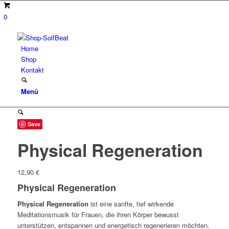
0
Home
Shop
Kontakt
Menü
Save
Physical Regeneration
12,90
€
Physical Regeneration
Physical Regeneration
ist eine sanfte, tief wirkende
Meditationsmusik für Frauen, die ihren Körper bewusst
unterstützen, entspannen und energetisch regenerieren möchten.