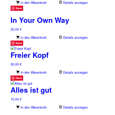
In den Warenkorb
Details anzeigen
Save
In Your Own Way
20,00
€
In den Warenkorb
Details anzeigen
Save
Freier Kopf
20,00
€
In den Warenkorb
Details anzeigen
Save
Alles ist gut
10,00
€
In den Warenkorb
Details anzeigen